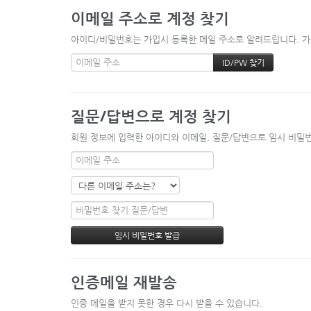
이메일 주소로 계정 찾기
아이디/비밀번호는 가입시 등록한 메일 주소로 알려드립니다. 가입
질문/답변으로 계정 찾기
회원 정보에 입력한 아이디와 이메일, 질문/답변으로 임시 비밀번
인증메일 재발송
인증 메일을 받지 못한 경우 다시 받을 수 있습니다.