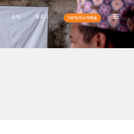
소식
블로그