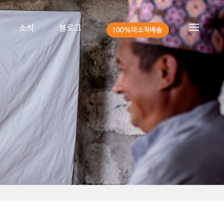
소식
블로그