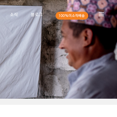
소식
블로그