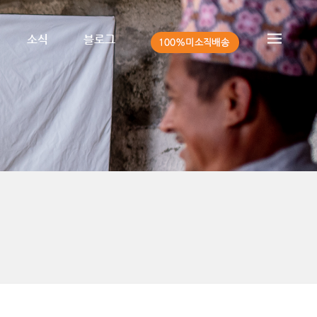
소식
블로그