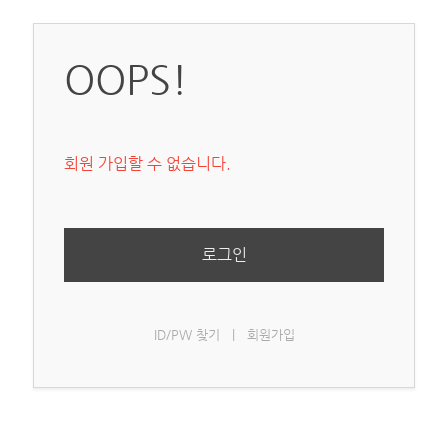
OOPS!
회원 가입할 수 없습니다.
로그인
ID/PW 찾기
|
회원가입