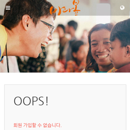
메뉴 건너뛰기
OOPS!
회원 가입할 수 없습니다.