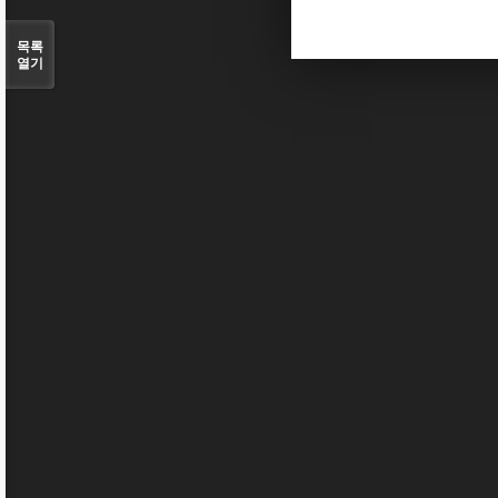
목록
열기