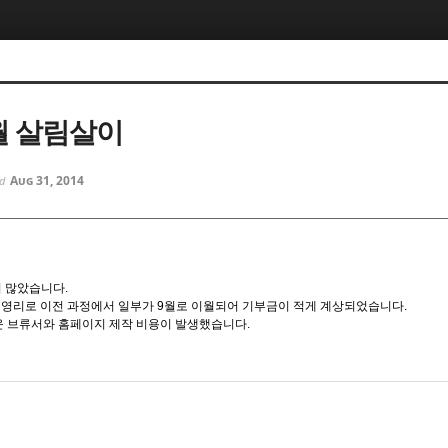
월 살림살이
Aug 31, 2014
ed
 많았습니다.
비영리로 이전 과정에서 일부가 9월로 이월되어 기부금이 적게 계상되었습니다.
 브류서와 홈페이지 제작 비용이 발생했습니다.