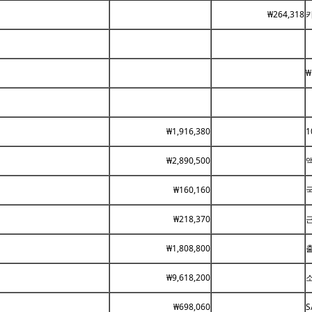
₩264,318
₩
₩1,916,380
1
₩2,890,500
액
₩160,160
₩218,370
₩1,808,800
₩9,618,200
₩698,060