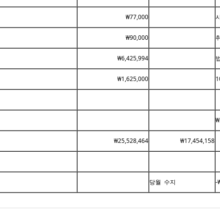
₩77,000
₩90,000
₩6,425,994
법
₩1,625,000
₩
₩25,528,464
₩17,454,158
당월 수지
-