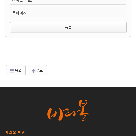
이메일 주소
홈페이지
목록
위로
바라봄 비전