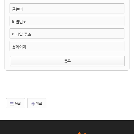
글쓴이
비밀번호
이메일 주소
홈페이지
목록
위로