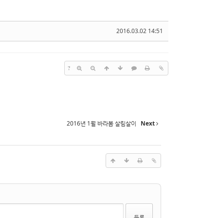
2016.03.02 14:51
?
2016년 1월 바라봄 살림살이
Next