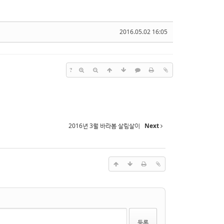
2016.05.02 16:05
?
2016년 3월 바라봄 살림살이
Next