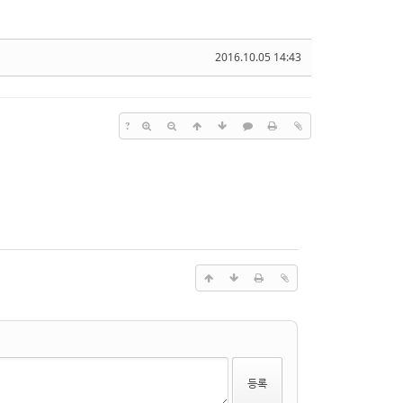
2016.10.05 14:43
?