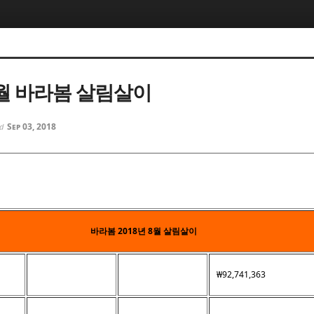
8월 바라봄 살림살이
Sep 03, 2018
ed
바라봄 2018년 8월 살림살이
₩92,741,363