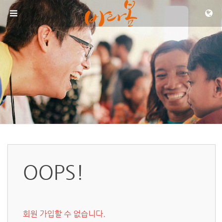
메뉴 건너뛰기
OOPS!
회원 가입할 수 없습니다.