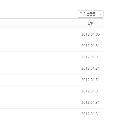
T
기본글꼴
날짜
2012.01.05
2012.01.31
2012.01.31
2012.01.31
2012.01.31
2012.01.31
2012.01.31
2012.01.31