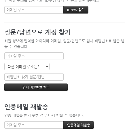
한 메일 주소를 입력하고 "ID/PW 찾기" 버튼을 클릭해주세요.
질문/답변으로 계정 찾기
회원 정보에 입력한 아이디와 이메일, 질문/답변으로 임시 비밀번호를 발급 받
을 수 있습니다.
인증메일 재발송
인증 메일을 받지 못한 경우 다시 받을 수 있습니다.