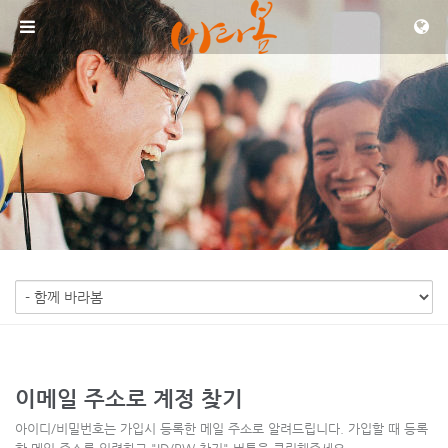
메뉴 건너뛰기
이메일 주소로 계정 찾기
아이디/비밀번호는 가입시 등록한 메일 주소로 알려드립니다. 가입할 때 등록