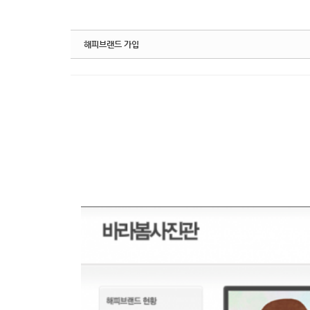
해피브랜드 가입
바라봄의 설립은 사진 재능기부에서 시작하였습니다.
하지만 사진관을 오픈한 후에는 장애인 가족사진과 운영
이는 늘 마음에 부담으로 남아있었고 이를 해결하기 위하
계획한 베이비부머 사진 사업단이 아직 구성된 것은 아니
그 시작은 바로 해피빈의 해피브랜드입니다.
아시는 바와 같이 이는 해피빈에 등록된 단체들에게 나눔
앞으로 힘 닫는대로 사진이 필요한 단체에 나눔을 시행하
여러분들의 많은 관심 부탁드립니다.