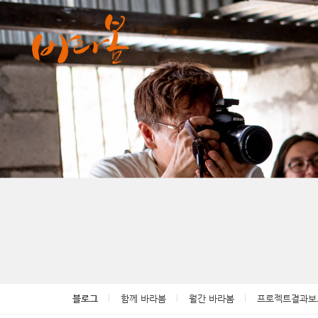
Sketchbook5, 스케치북5
Sketchbook5, 스케치북5
Sketchbook5, 스케치북5
Sketchbook5, 스케치북5
블로그
함께 바라봄
월간 바라봄
프로젝트결과보