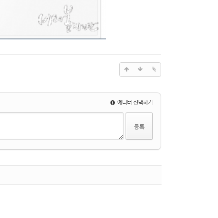
에디터 선택하기
댓글