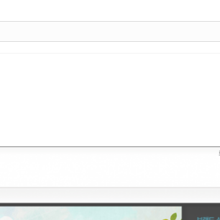
에 대한 부담으로 재능기부가 오히려 줄었습니다.
여 올해 초
베이비부머 사진
사업단을 계획하였습니다.
지만 저를 도와 이일을 하겠다고 모인 분들이 있기에 일단 시작합니다.
과 기부를 하는 브랜드를 의미하고 바라봄은 사진 재능기부를 하고자 신청하였
겠습니다.