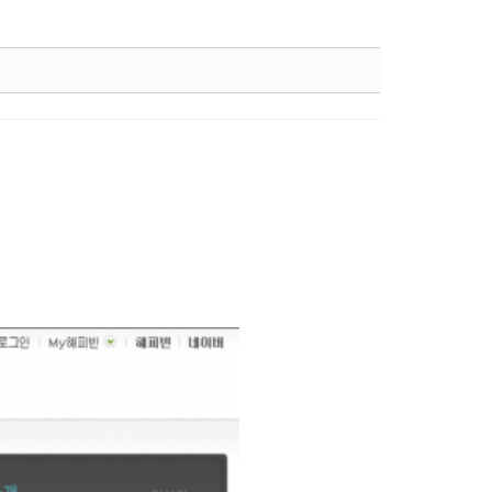
고 승인을 받았습니다.