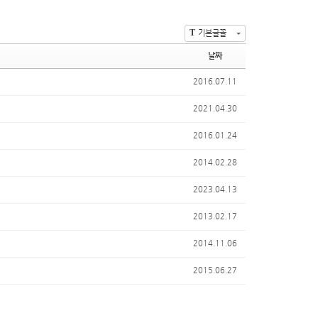
T
기본글꼴
날짜
2016.07.11
2021.04.30
2016.01.24
2014.02.28
2023.04.13
2013.02.17
2014.11.06
2015.06.27