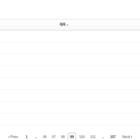
제목
Prev
1
...
96
97
98
99
100
101
...
107
Next