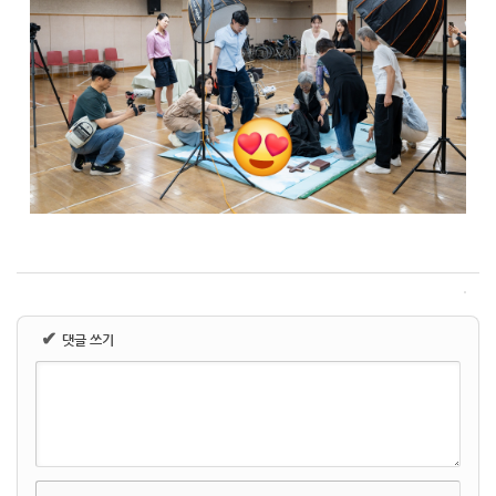
✔
댓글 쓰기