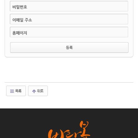
비밀번호
이메일 주소
홈페이지
목록
위로