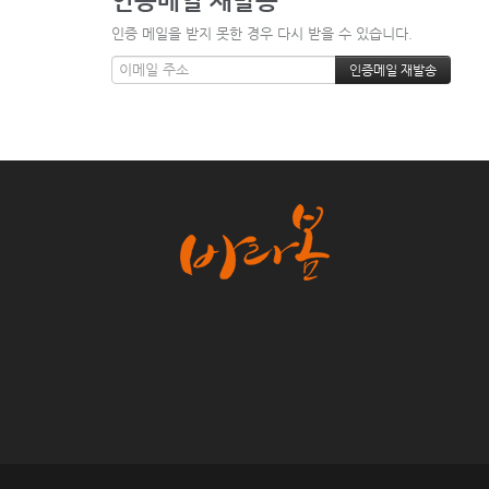
인증 메일을 받지 못한 경우 다시 받을 수 있습니다.