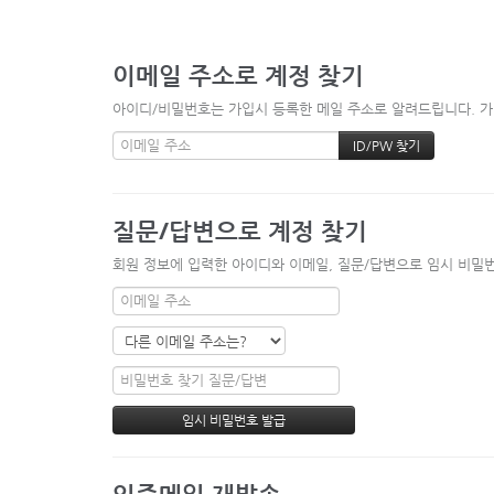
이메일 주소로 계정 찾기
아이디/비밀번호는 가입시 등록한 메일 주소로 알려드립니다. 가입
질문/답변으로 계정 찾기
회원 정보에 입력한 아이디와 이메일, 질문/답변으로 임시 비밀번
인증메일 재발송