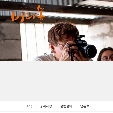
소식
공지사항
살림살이
언론보도