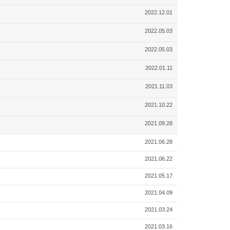
2022.12.01
2022.05.03
2022.05.03
2022.01.11
2021.11.03
2021.10.22
2021.09.28
2021.06.28
2021.06.22
2021.05.17
2021.04.09
2021.03.24
2021.03.16