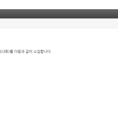
사회(3회)를 다음과 같이 소집합니다.