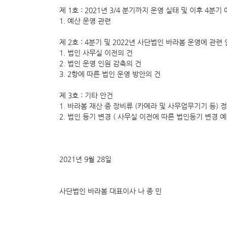
제 1호 : 2021년 3/4 분기까지 운영 실태 및 이후 4분기
1. 예산 운영 관련
제 2호 : 4분기 및 2022년 사단법인 바라봄 운영에 관련 
1. 법인 사무실 이전의 건
2. 법인 운영 인원 감축의 건
3. 2항에 따른 법인 운영 방안의 건
제 3호 : 기타 안건
1. 바라봄 재산 중 장비류 (카메라 및 사무업무기기 등) 
2. 법인 등기 변경 ( 사무실 이전에 따른 법인등기 변경 예
2021년 9월 28일
사단법인 바라봄 대표이사 나 종 민