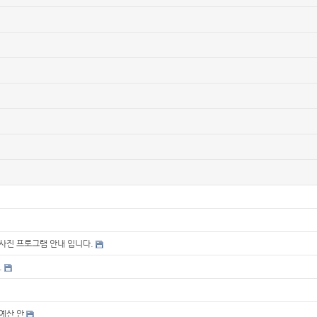
사진 프로그램 안내 입니다.
.
 예산 안