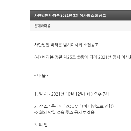
사단법인 바라봄 2021년 3회 이사회 소집 공고
함께바라봄
사단법인 바라봄 임시이사회 소집공고
(사) 바라봄 정관 제25조 ②항에 따라 2021년 임시 이
- 다 음 -
1. 일 시 : 2021년 10월 12일( 화 ) 오후 7시
2. 장 소 : 온라인 ‘ ZOOM ’ (비 대면으로 진행)
-> 회의 당일 접속 주소 공지 하겠음
3. 의 안