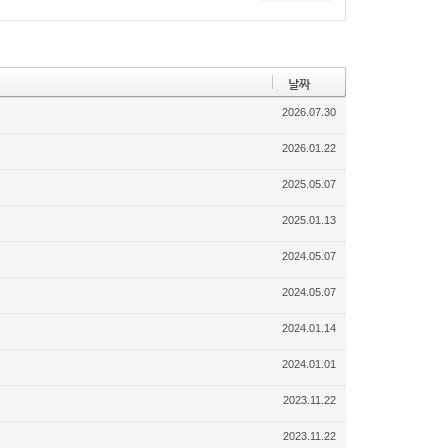
날짜
2026.07.30
2026.01.22
2025.05.07
2025.01.13
2024.05.07
2024.05.07
2024.01.14
2024.01.01
2023.11.22
2023.11.22