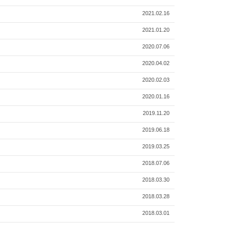
2021.02.16
2021.01.20
2020.07.06
2020.04.02
2020.02.03
2020.01.16
2019.11.20
2019.06.18
2019.03.25
2018.07.06
2018.03.30
2018.03.28
2018.03.01