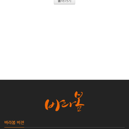
돌아가기
바라봄 비전