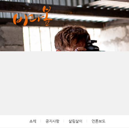
소식
공지사항
살림살이
언론보도