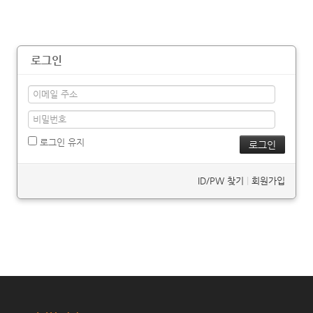
로그인
로그인 유지
ID/PW 찾기
|
회원가입