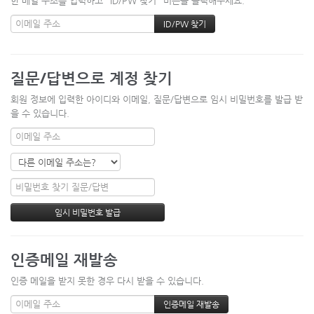
한 메일 주소를 입력하고 "ID/PW 찾기" 버튼을 클릭해주세요.
질문/답변으로 계정 찾기
회원 정보에 입력한 아이디와 이메일, 질문/답변으로 임시 비밀번호를 발급 받
을 수 있습니다.
인증메일 재발송
인증 메일을 받지 못한 경우 다시 받을 수 있습니다.