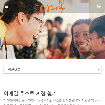
메뉴 건너뛰기
이메일 주소로 계정 찾기
아이디/비밀번호는 가입시 등록한 메일 주소로 알려드립니다. 가입할 때 등록