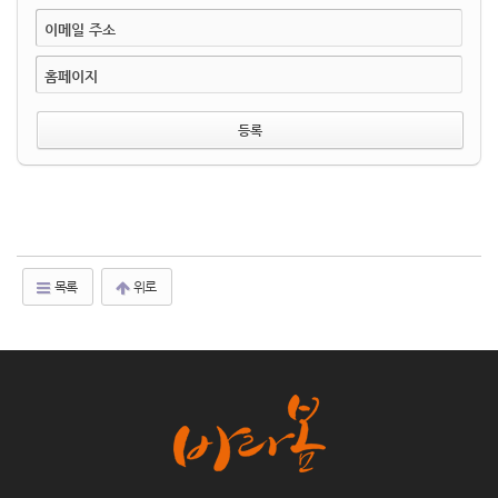
이메일 주소
홈페이지
목록
위로