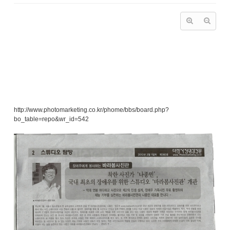
그 동안 많은 인터뷰와 기사의 대부분은 시니어 혹은 사회 공헌 관련매체였
습니다.
하지만 이번 기사는 사진 관련 매체에 처음 노출된 것입니다.
사진을 취미로 혹은 업으로 삼고 있는 분들이 이 기사로 인하여 조금은 다른
생각을 할 수 있는 기회가 되었으면 합니다.
기사 내용:
http://www.photomarketing.co.kr/phome/bbs/board.php?
bo_table=repo&wr_id=542