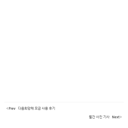
Prev
다음희망해 모금 사용 후기
월간 사진 기사
Next