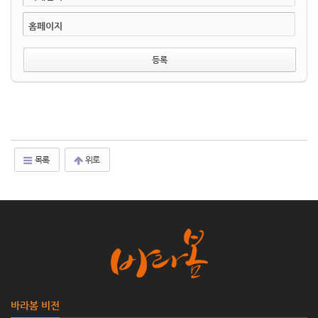
홈페이지
목록
위로
바라봄 비전