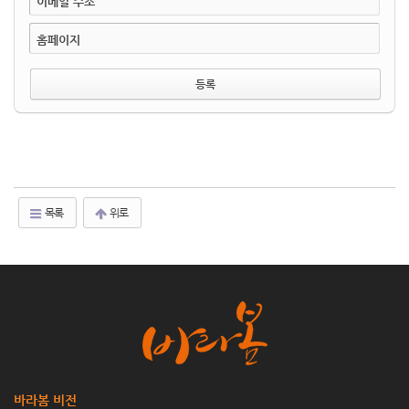
이메일 주소
홈페이지
목록
위로
바라봄 비전