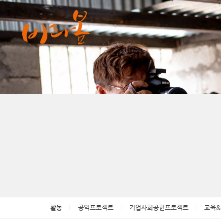
활동
공익프로젝트
기업사회공헌프로젝트
교육