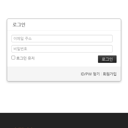
로그인
로그인 유지
ID/PW 찾기
|
회원가입