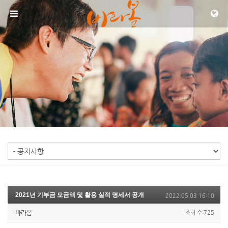
메뉴 건너뛰기
2021년 기부금 모금액 및 활용 실적 명세서 공개
2022.05.03 16:10
바라봄
조회 수:725