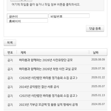
여기에 파일을 끌어 놓거나 파일 첨부 버튼을 클릭하세요.
글쓴이
비밀번호
홈페이지
댓글 등록
목록
번호
제목
날짜
2026.08.09
바라봄과 함께하는 2026년 사진유랑단 공모
공지
2026.07.30
바라봄과 함께하는 2026년 착한 사진 교실 공모
공지
2026.01.22
<2026년 사단법인 바라봄 정기총회 소집 공고 >
공지
2025.05.07
2024년 공익법인 결산 서류 공시
공지
2025.01.13
<2025년 사단법인 바라봄 정기총회 소집 공고 >
공지
2024.05.07
2023년 기부금 모금액 및 활용 실적 명세서 공개
공지