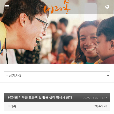
메뉴 건너뛰기
2024년 기부금 모금액 및 활용 실적 명세서 공개
2025.05.07 13:27
바라봄
조회 수:278