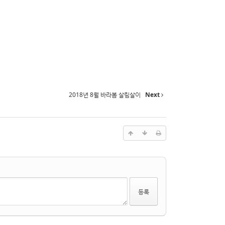
2018년 8월 바라봄 살림살이
Next