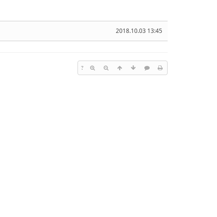
2018.10.03 13:45
?