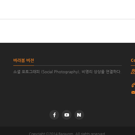
바라봄 비전
C
소셜 포토그래피 (Social Photography), 비영리 상상을 연결하다.
Copyright Ⓒ2014 Baravom. All rights reserved.