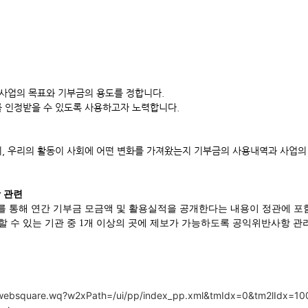
 사업의 목표와 기부금의 용도를 정합니다.
 인정받을 수 있도록 사용하고자 노력합니다.
, 우리의 활동이 사회에 어떤 변화를 가져왔는지 기부금의 사용내역과 사업의
 관련
 통해 연간 기부금 모금액 및 활용실적을 공개한다는 내용이 정관에 포
할 수 있는 기관 중
1
개 이상의 곳에 제보가 가능하도록 공익위반사항 관
/websquare.wq?w2xPath=/ui/pp/index_pp.xml&tmIdx=0&tm2lIdx=1