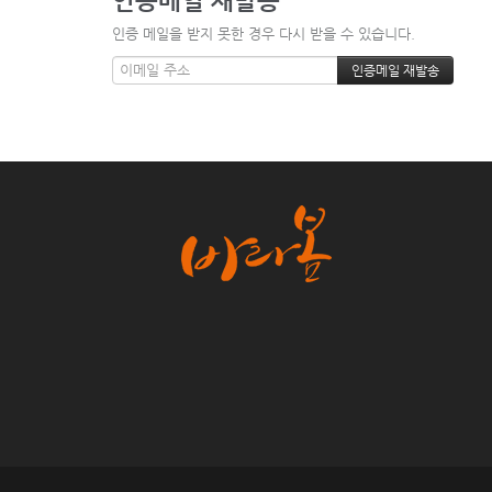
인증 메일을 받지 못한 경우 다시 받을 수 있습니다.