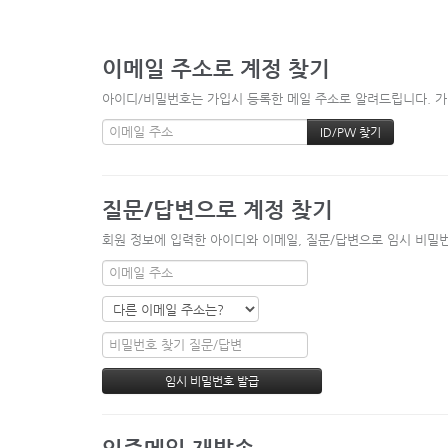
이메일 주소로 계정 찾기
아이디/비밀번호는 가입시 등록한 메일 주소로 알려드립니다. 가입
질문/답변으로 계정 찾기
회원 정보에 입력한 아이디와 이메일, 질문/답변으로 임시 비밀번
인증메일 재발송