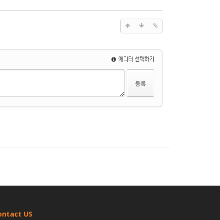
에디터 선택하기
ontact US