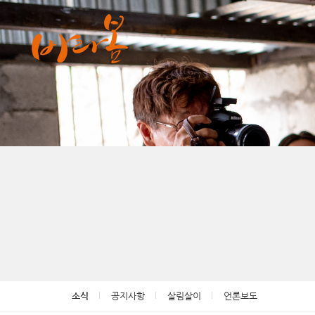
소식
공지사항
살림살이
언론보도