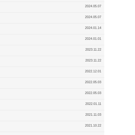
2024.05.07
2024.05.07
2024.01.14
2024.01.01
2023.11.22
2023.11.22
2022.12.01
2022.05.03
2022.05.03
2022.01.11
2021.11.03
2021.10.22