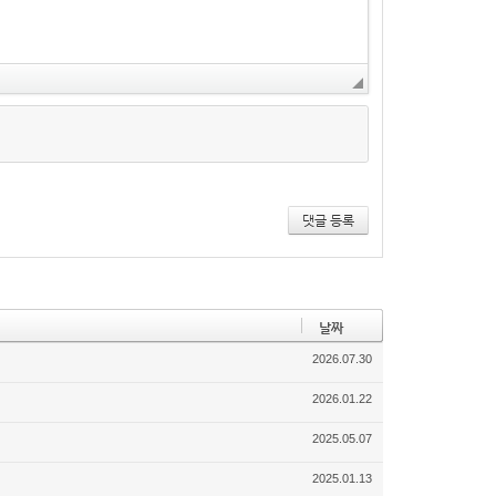
댓글 등록
날짜
2026.07.30
2026.01.22
2025.05.07
2025.01.13