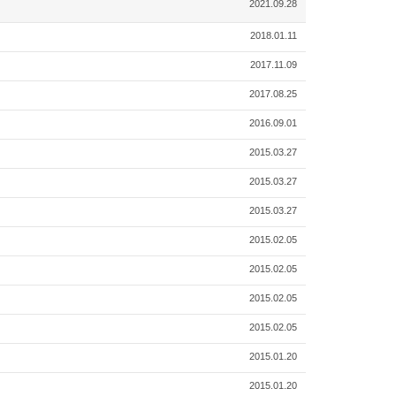
2021.09.28
2018.01.11
2017.11.09
2017.08.25
2016.09.01
2015.03.27
2015.03.27
2015.03.27
2015.02.05
2015.02.05
2015.02.05
2015.02.05
2015.01.20
2015.01.20