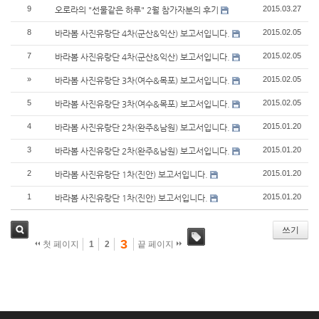
9
2015.03.27
오로라의 "선물같은 하루" 2월 참가자분의 후기
8
2015.02.05
바라봄 사진유랑단 4차(군산&익산) 보고서입니다.
7
2015.02.05
바라봄 사진유랑단 4차(군산&익산) 보고서입니다.
»
2015.02.05
바라봄 사진유랑단 3차(여수&목포) 보고서입니다.
5
2015.02.05
바라봄 사진유랑단 3차(여수&목포) 보고서입니다.
4
2015.01.20
바라봄 사진유랑단 2차(완주&남원) 보고서입니다.
3
2015.01.20
바라봄 사진유랑단 2차(완주&남원) 보고서입니다.
2
2015.01.20
바라봄 사진유랑단 1차(진안) 보고서입니다.
1
2015.01.20
바라봄 사진유랑단 1차(진안) 보고서입니다.
쓰기
3
첫 페이지
1
2
끝 페이지
검색
태그