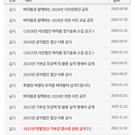
번호
제목
날짜
2026.08.09
바라봄과 함께하는 2026년 사진유랑단 공모
공지
2026.07.30
바라봄과 함께하는 2026년 착한 사진 교실 공모
공지
2026.01.22
<2026년 사단법인 바라봄 정기총회 소집 공고 >
공지
2025.05.07
2024년 공익법인 결산 서류 공시
공지
2025.01.13
<2025년 사단법인 바라봄 정기총회 소집 공고 >
공지
2024.05.07
2023년 기부금 모금액 및 활용 실적 명세서 공개
공지
2024.05.07
2023년 공익법인 결산 서류 공시
공지
2024.01.14
특별한 여행의 추억을 바라봄이 남겨드립니다.
공지
2024.01.01
바라봄과 함께하는 2024년 착한 사진 공모
공지
2023.11.22
2022년 기부금 모금액 및 활용 실적 명세서 공개
공지
2023.11.22
2022년 공익법인 결산 서류 공시
공지
2022.12.01
2022년 연말정산 기부금 영수증 관련 공지
[1]
공지