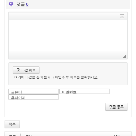
댓글
0
파일 첨부
여기에 파일을 끌어 놓거나 파일 첨부 버튼을 클릭하세요.
글쓴이
비밀번호
홈페이지
댓글 등록
목록