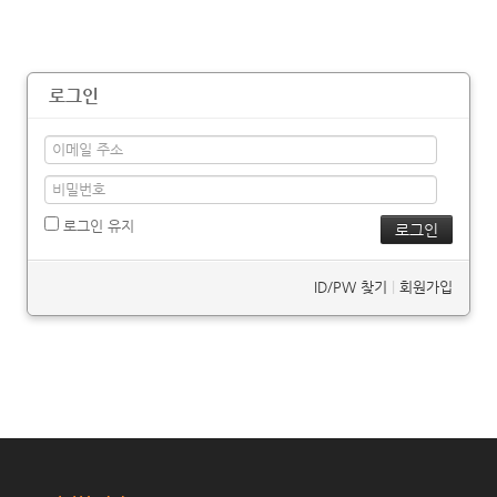
로그인
로그인 유지
ID/PW 찾기
|
회원가입