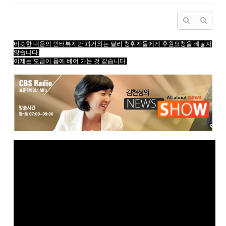
비슷한 내용의 인터뷰지만 과거와는 달리 청취자들에게 후원요청을 빼놓지
않습니다.
이제는 모금이 몸에 베어 가는 것 같습니다.