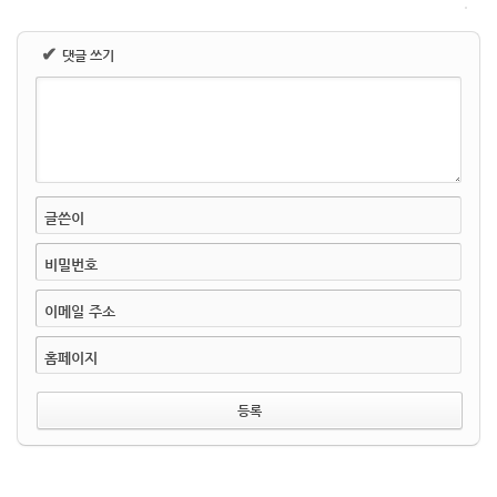
✔
댓글 쓰기
글쓴이
비밀번호
이메일 주소
홈페이지