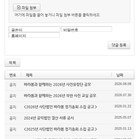
파일 첨부
여기에 파일을 끌어 놓거나 파일 첨부 버튼을 클릭하세요.
글쓴이
비밀번호
홈페이지
댓글 등록
목록
번호
제목
날짜
2026.08.09
바라봄과 함께하는 2026년 사진유랑단 공모
공지
2026.07.30
바라봄과 함께하는 2026년 착한 사진 교실 공모
공지
2026.01.22
<2026년 사단법인 바라봄 정기총회 소집 공고 >
공지
2025.05.07
2024년 공익법인 결산 서류 공시
공지
2025.01.13
<2025년 사단법인 바라봄 정기총회 소집 공고 >
공지