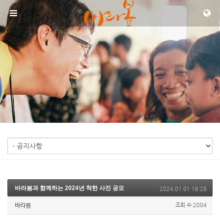
메뉴 건너뛰기
바라봄과 함께하는 2024년 착한 사진 공모
2024.01.01 16:28
바라봄
조회 수:2004