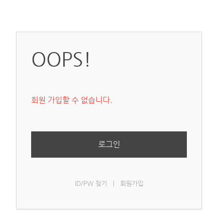
OOPS!
회원 가입할 수 없습니다.
로그인
ID/PW 찾기
|
회원가입